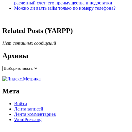
расчетный счет: его преимущества и недостатки
Можно ли взять займ только по номеру телефона?
Related Posts (YARPP)
Нет связанных сообщений
Архивы
Архивы
Мета
Войти
Лента записей
Лента комментариев
WordPress.org