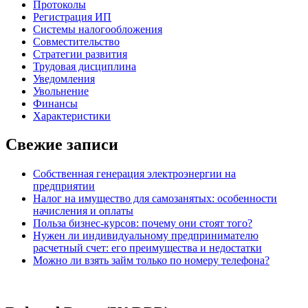
Протоколы
Регистрация ИП
Системы налогообложения
Совместительство
Стратегии развития
Трудовая дисциплина
Уведомления
Увольнение
Финансы
Характеристики
Свежие записи
Собственная генерация электроэнергии на
предприятии
Налог на имущество для самозанятых: особенности
начисления и оплаты
Польза бизнес-курсов: почему они стоят того?
Нужен ли индивидуальному предпринимателю
расчетный счет: его преимущества и недостатки
Можно ли взять займ только по номеру телефона?