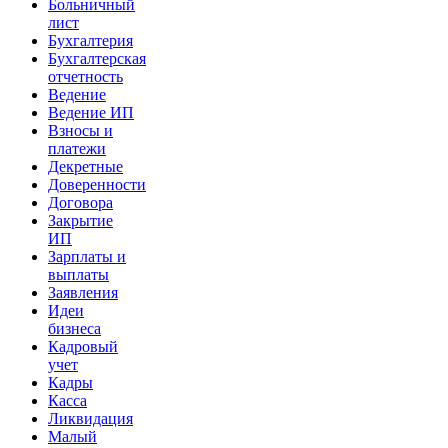
Больничный
лист
Бухгалтерия
Бухгалтерская
отчетность
Ведение
Ведение ИП
Взносы и
платежи
Декретные
Доверенности
Договора
Закрытие
ИП
Зарплаты и
выплаты
Заявления
Идеи
бизнеса
Кадровый
учет
Кадры
Касса
Ликвидация
Малый