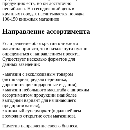
продукцию есть, но он достаточно
нестабилен. На сегодняшний день в
крупных городах насчитывается порядка
100-150 книжных магазинов.
Направление ассортимента
Если решение об открытии книжного
магазина принято, то в начале пути нужно
определиться с направлением проекта.
Существует несколько форматов для
данных заведений:
• магазин с эксклюзивным товаром
(антиквариат, редкая периодика,
дорогостоящие подарочные издания);
• магазин небольшого масштаба с широким
ассортиментом продукции (наиболее
выгодный вариант для начинающего
предпринимателя);
• книжный супермаркет (в дальнейшем
возможно открытие сети магазинов).
Наметив направление своего бизнеса,