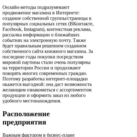
Онлайн-методы подразумевают
продвижение магазина в Интернете:
создание собственной группы/страницы в
популярных социальных сетях (ВКонтакте,
Facebook, Instagram), контекстная реклама,
рассылка информации о ближайших
событиях на электронную почту. Также
будет правильным решением созданием
собственного сайта книжного магазина. За
последние годы покупки посредством
мировой паутины стали очень популярны
на территории России и продолжают
покорять многих современных граждан.
Поэтому разработка интернет-площадки
окажется выгодной: она даст возможность
желающим ознакомиться с ассортиментом
продукции и оформить заказ из любого
удобного местонахождения.
Расположение
предприятия
Важным фактором в бизнес-плане