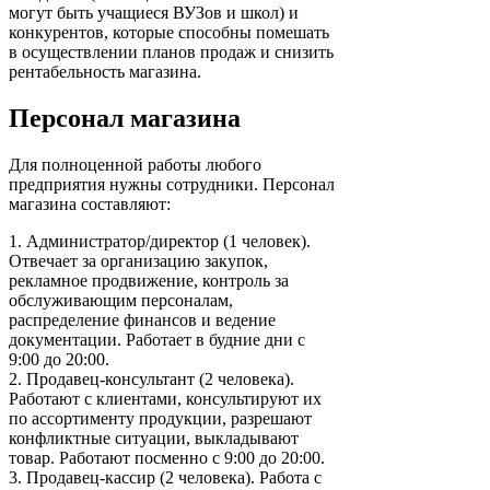
могут быть учащиеся ВУЗов и школ) и
конкурентов, которые способны помешать
в осуществлении планов продаж и снизить
рентабельность магазина.
Персонал магазина
Для полноценной работы любого
предприятия нужны сотрудники. Персонал
магазина составляют:
1. Администратор/директор (1 человек).
Отвечает за организацию закупок,
рекламное продвижение, контроль за
обслуживающим персоналам,
распределение финансов и ведение
документации. Работает в будние дни с
9:00 до 20:00.
2. Продавец-консультант (2 человека).
Работают с клиентами, консультируют их
по ассортименту продукции, разрешают
конфликтные ситуации, выкладывают
товар. Работают посменно с 9:00 до 20:00.
3. Продавец-кассир (2 человека). Работа с