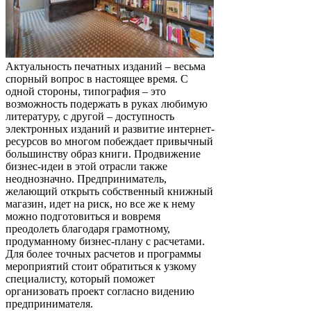
Актуальность печатных изданий – весьма
спорный вопрос в настоящее время. С
одной стороны, типография – это
возможность подержать в руках любимую
литературу, с другой – доступность
электронных изданий и развитие интернет-
ресурсов во многом побеждает привычный
большинству образ книги.
Продвижение
бизнес-идеи в этой отрасли также
неоднозначно. Предприниматель,
желающий открыть собственный книжный
магазин, идет на риск, но все же к нему
можно подготовиться и вовремя
преодолеть благодаря грамотному,
продуманному бизнес-плану с расчетами.
Для более точных расчетов и программы
мероприятий стоит обратиться к узкому
специалисту, который поможет
организовать проект согласно видению
предпринимателя.