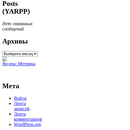
Posts
(YARPP)
Нет связанных
сообщений
Архивы
Архивы
Мета
Войти
Лента
записей
Лента
комментариев
WordPress.org