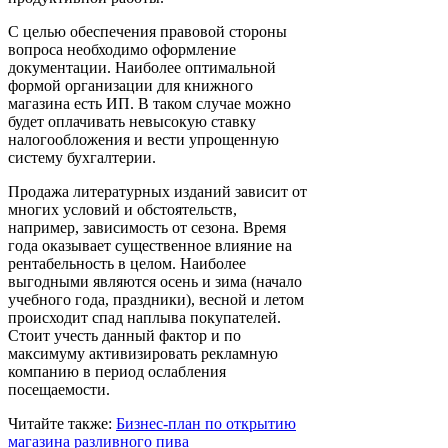
С целью обеспечения правовой стороны
вопроса необходимо оформление
документации. Наиболее оптимальной
формой организации для книжного
магазина есть ИП. В таком случае можно
будет оплачивать невысокую ставку
налогообложения и вести упрощенную
систему бухгалтерии.
Продажа литературных изданий зависит от
многих условий и обстоятельств,
например, зависимость от сезона. Время
года оказывает существенное влияние на
рентабельность в целом. Наиболее
выгодными являются осень и зима (начало
учебного года, праздники), весной и летом
происходит спад наплыва покупателей.
Стоит учесть данный фактор и по
максимуму активизировать рекламную
компанию в период ослабления
посещаемости.
Читайте также:
Бизнес-план по открытию
магазина разливного пива