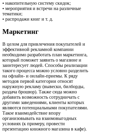
• накопительную систему скидок;
• мероприятия и встречи на различные
тематики;
• распродажи книг и т. д.
Маркетинг
В целом для привлечения покупателей и
эффективной рекламной компании
необходимо разработать план маркетинга,
который поможет заявить о магазине и
заинтересует людей. Способы реализации
такого процесса можно условно разделить
на офлайн- и онлайн-приемы. К ряду
методов первой категории относят
наружную рекламу (вывески, билборды,
раздача брошюр). Также сюда можно
добавить возможность сотрудничать с
другими заведениями, клиенты которых
являются потенциальными покупателями.
Такое взаимодействие впору
организовывать на взаимовыгодных
условиях (к примеру, провести
презентацию книжного магазина в кафе).