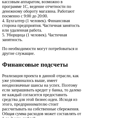
кассовым аппаратом, возможно в
программе 1С, ведение отчетности по
денежному обороту магазина. Работают
посменно с 9:00 до 20:00.
4. Бухгалтер (1 человек). Финансовая
сторона предприятия. Частичная занятость
или удаленная работа.
5. Уборщица (1 человек). Частичная
занятность.
По необходимости могут потребоваться и
другие служащие.
Финансовые подсчеты
Реализация проекта в данной отрасли, как
уже упоминалось выше, имеет
неоднозначные шансы на успех. Поэтому
если запрашивать кредит у банка, то далеко
не каждый согласится предоставить
средства для этой бизнес-идеи. Исходя из
этого, предпринимателю стоит
рассчитывать на собственные сбережения.
Общая сумма расходов может составлять от