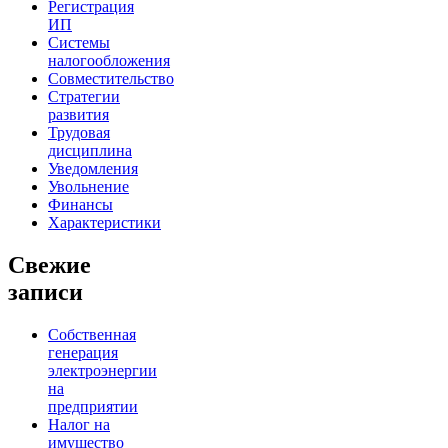
Регистрация
ИП
Системы
налогообложения
Совместительство
Стратегии
развития
Трудовая
дисциплина
Уведомления
Увольнение
Финансы
Характеристики
Свежие
записи
Собственная
генерация
электроэнергии
на
предприятии
Налог на
имущество