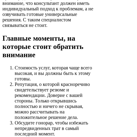
внимание, что консультант должен иметь
индивидуальный подход к проблемам, а не
озвучивать готовые универсальные
решения. С таким специалистом
связываться не стоит.
Главные моменты, на
которые стоит обратить
внимание
Стоимость услуг, которая чаще всего
высокая, и вы должны быть к этому
готовы.
Репутация, о которой красноречиво
свидетельствует резюме и
рекомендации. Доверие с вашей
стороны. Только открывшись
полностью и ничего не скрывая,
можно рассчитывать на
положительное решение дела.
Обсудите гонорар, чтобы избежать
непредвиденных трат в самый
последний момент.