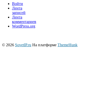
Войти
Лента
записей
Лента
комментариев
WordPress.org
© 2026
SovetIP.ru
На платформе
ThemeHunk