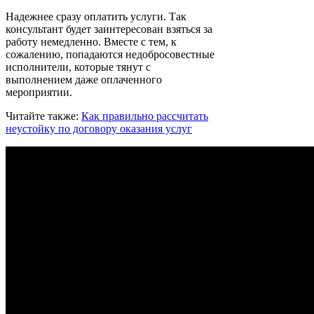
Надежнее сразу оплатить услуги. Так
консультант будет заинтересован взяться за
работу немедленно. Вместе с тем, к
сожалению, попадаются недобросовестные
исполнители, которые тянут с
выполнением даже оплаченного
мероприятии.
Читайте также:
Как правильно рассчитать
неустойку по договору оказания услуг