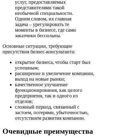
услуг, предоставляемых
представителями такой
необычной специальности.
Одним словом, их главная
задача – урегулировать те
моменты в бизнесе, где сами
заказчики бессильны.
Основные ситуации, требующие
присутствия бизнес-консультанта:
открытие бизнеса, чтобы старт был
успешным;
расширение и увеличение компании,
выход на новые рынки;
качественное улучшение
функционирования, как целого
предприятия, так и одного из
отделов;
сложный период, связанный с
застоем, потерями, убыточностью,
отсутствием развития компании.
Очевидные преимущества