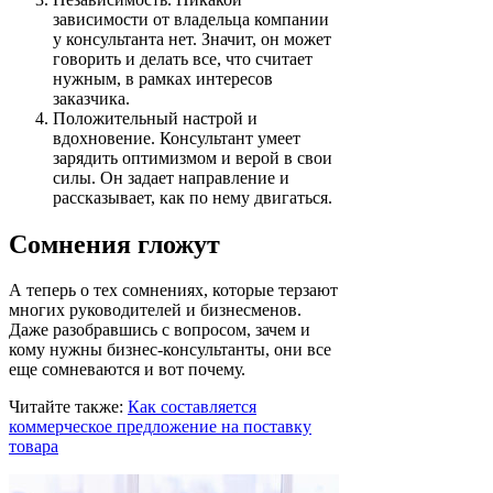
зависимости от владельца компании
у консультанта нет. Значит, он может
говорить и делать все, что считает
нужным, в рамках интересов
заказчика.
Положительный настрой и
вдохновение. Консультант умеет
зарядить оптимизмом и верой в свои
силы. Он задает направление и
рассказывает, как по нему двигаться.
Сомнения гложут
А теперь о тех сомнениях, которые терзают
многих руководителей и бизнесменов.
Даже разобравшись с вопросом, зачем и
кому нужны бизнес-консультанты, они все
еще сомневаются и вот почему.
Читайте также:
Как составляется
коммерческое предложение на поставку
товара