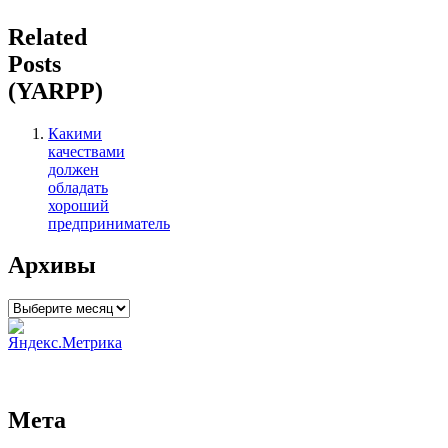
Related
Posts
(YARPP)
Какими
качествами
должен
обладать
хороший
предприниматель
Архивы
Архивы
Мета