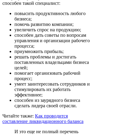
способен такой специалист:
повысить продуктивность любого
бизнеса;
помочь развитию компании;
увеличить спрос на продукцию;
способен дать советы по вопросам
управления и организации рабочего
процесса;
приумножить прибыль;
решать проблемы и достигать
поставленных владельцами бизнеса
целей;
помогает организовать рабочий
процесс;
умеет заинтересовать сотрудников и
стимулировать их работать
эффективнее;
способен из заурядного бизнеса
сделать лидера своей отрасли.
Читайте также:
Как проводится
составление ликвидационного баланса
И это еще не полный перечень