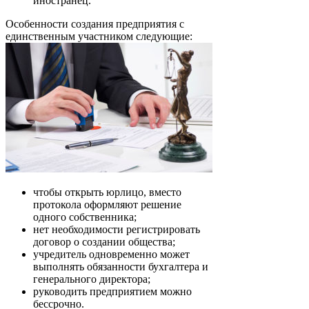
иностранец.
Особенности создания предприятия с
единственным участником следующие:
чтобы открыть юрлицо, вместо
протокола оформляют решение
одного собственника;
нет необходимости регистрировать
договор о создании общества;
учредитель одновременно может
выполнять обязанности бухгалтера и
генерального директора;
руководить предприятием можно
бессрочно.