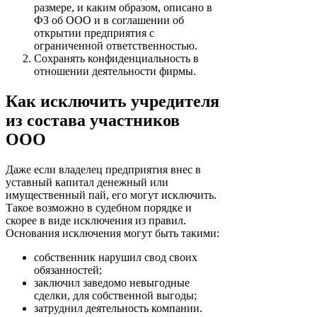
размере, и каким образом, описано в
ФЗ об ООО и в соглашении об
открытии предприятия с
ограниченной ответственностью.
Сохранять конфиденциальность в
отношении деятельности фирмы.
Как исключить учредителя
из состава участников
ООО
Даже если владелец предприятия внес в
уставный капитал денежный или
имущественный пай, его могут исключить.
Такое возможно в судебном порядке и
скорее в виде исключения из правил.
Основания исключения могут быть такими:
собственник нарушил свод своих
обязанностей;
заключил заведомо невыгодные
сделки, для собственной выгоды;
затруднил деятельность компании.