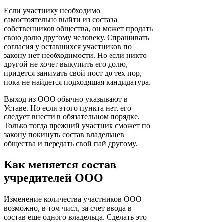
Если участнику необходимо
самостоятельно выйти из состава
собственников общества, он может продать
свою долю другому человеку. Спрашивать
согласия у оставшихся участников по
закону нет необходимости. Но если никто
другой не хочет выкупить его долю,
придется занимать свой пост до тех пор,
пока не найдется подходящая кандидатура.
Выход из ООО обычно указывают в
Уставе. Но если этого пункта нет, его
следует внести в обязательном порядке.
Только тогда прежний участник сможет по
закону покинуть состав владельцев
общества и передать свой пай другому.
Как меняется состав
учредителей ООО
Изменение количества участников ООО
возможно, в том числ, за счет ввода в
состав еще одного владельца. Сделать это