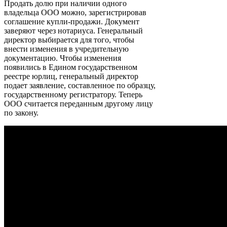
Продать долю при наличии одного
владельца ООО можно, зарегистрировав
соглашение купли-продажи. Документ
заверяют через нотариуса. Генеральный
директор выбирается для того, чтобы
внести изменения в учредительную
документацию. Чтобы изменения
появились в Едином государственном
реестре юрлиц, генеральный директор
подает заявление, составленное по образцу,
государственному регистратору. Теперь
ООО считается переданным другому лицу
по закону.