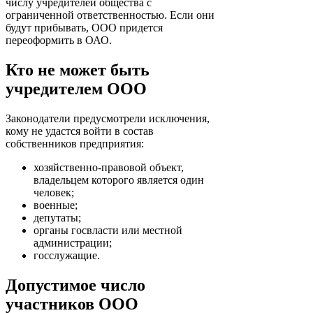
числу учредителей общества с
ограниченной ответственностью. Если они
будут прибывать, ООО придется
переоформить в ОАО.
Кто не может быть
учредителем ООО
Законодатели предусмотрели исключения,
кому не удастся войти в состав
собственников предприятия:
хозяйственно-правовой объект,
владельцем которого является один
человек;
военные;
депутаты;
органы госвласти или местной
администрации;
госслужащие.
Допустимое число
участников ООО