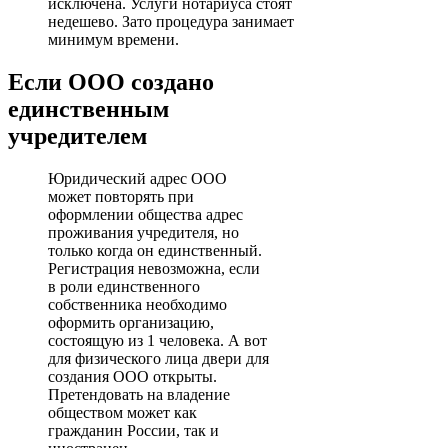
исключена. Услуги нотариуса стоят
недешево. Зато процедура занимает
минимум времени.
Если ООО создано
единственным
учредителем
Юридический адрес ООО
может повторять при
оформлении общества адрес
проживания учредителя, но
только когда он единственный.
Регистрация невозможна, если
в роли единственного
собственника необходимо
оформить организацию,
состоящую из 1 человека. А вот
для физического лица двери для
создания ООО открыты.
Претендовать на владение
обществом может как
гражданин России, так и