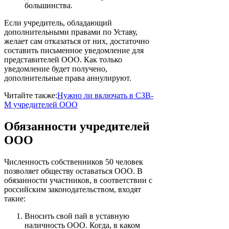
большинства.
Если учредитель, обладающий
дополнительными правами по Уставу,
желает сам отказаться от них, достаточно
составить письменное уведомление для
представителей ООО. Как только
уведомление будет получено,
дополнительные права аннулируют.
Читайте также:
Нужно ли включать в СЗВ-
М учредителей ООО
Обязанности учредителей
ООО
Численность собственников 50 человек
позволяет обществу оставаться ООО. В
обязанности участников, в соответствии с
российским законодательством, входят
такие:
Вносить свой пай в уставную
наличность ООО. Когда, в каком