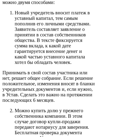
можно двумя способами:
Новый учредитель вносит платеж в
уставный капитал, тем самым
пополнив его личными средствами.
Заявитель составляет заявление о
принятии в состав собственников
общества. В тексте фиксируется
сумма вклада, к какой дате
гарантируется внесение денег и
какой частью уставного капитала
хотел бы обладать человек.
Принимать в свой состав участника или
нет, решает общее собрание. Если решение
положительное, изменения вносят в бланки
учредительных документов и, если нужно,
в Устав. Сделать это важно на протяжении
последующих 6 месяцев.
Можно купить долю у прежнего
собственника компании. В этом
случае договор купли-продажи
передают нотариусу для заверения.
Бесплатная проверка документа